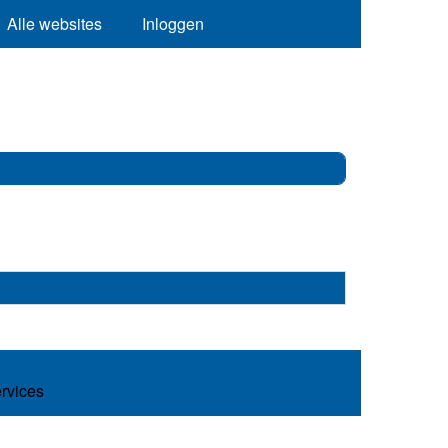
Alle websites
Inloggen
ervices