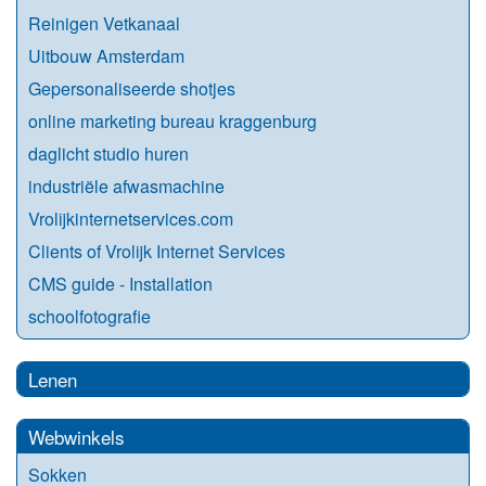
Reinigen Vetkanaal
Uitbouw Amsterdam
Gepersonaliseerde shotjes
online marketing bureau kraggenburg
daglicht studio huren
industriële afwasmachine
Vrolijkinternetservices.com
Clients of Vrolijk Internet Services
CMS guide - Installation
schoolfotografie
Lenen
Webwinkels
Sokken