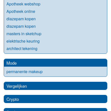
Apotheek webshop
Apotheek online
diazepam kopen
diazepam kopen
masters in sketchup
elektrische keuring
architect tekening
Mode
permanente makeup
Vergelijken
Crypto