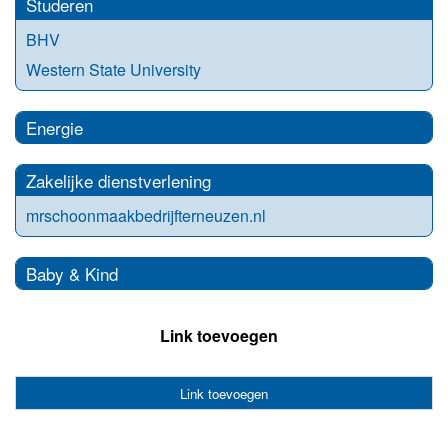
Studeren
BHV
Western State University
Energie
Zakelijke dienstverlening
mrschoonmaakbedrijfterneuzen.nl
Baby & Kind
Link toevoegen
Link toevoegen