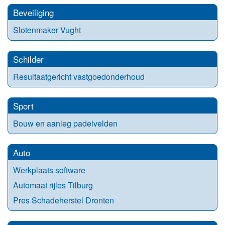
Beveiliging
Slotenmaker Vught
Schilder
Resultaatgericht vastgoedonderhoud
Sport
Bouw en aanleg padelvelden
Auto
Werkplaats software
Automaat rijles Tilburg
Pres Schadeherstel Dronten