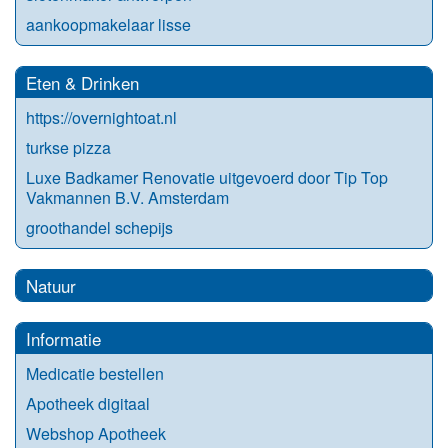
aankoopmakelaar lisse
Eten & Drinken
https://overnightoat.nl
turkse pizza
Luxe Badkamer Renovatie uitgevoerd door Tip Top
Vakmannen B.V. Amsterdam
groothandel schepijs
Natuur
Informatie
Medicatie bestellen
Apotheek digitaal
Webshop Apotheek