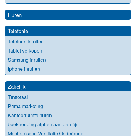
Huren
Telefonie
Telefoon inruilen
Tablet verkopen
Samsung inruilen
Iphone inruilen
Zakelijk
Tinttotaal
Prima marketing
Kantoorruimte huren
boekhouding alphen aan den rijn
Mechanische Ventilatie Onderhoud