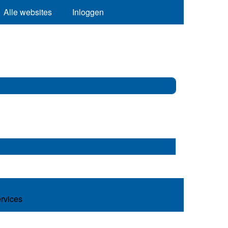
Alle websites
Inloggen
ervices