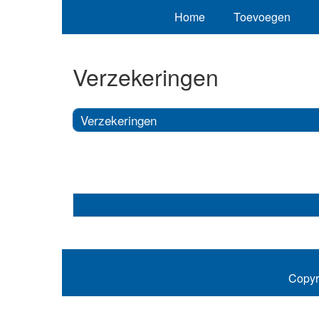
Home
Toevoegen
Verzekeringen
Verzekeringen
Copyr